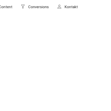
ontent
Conversions
Kontakt