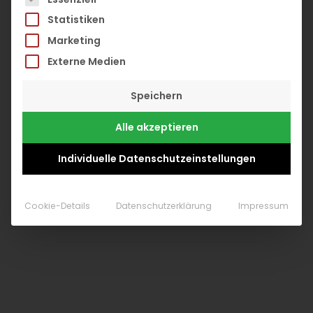
Statistiken
Marketing
Externe Medien
Speichern
Alle akzeptieren
Individuelle Datenschutzeinstellungen
0
Cookie-Details
Datenschutzerklärung
Impressum