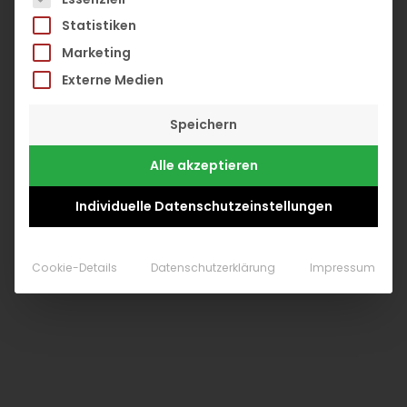
Statistiken
Marketing
Externe Medien
Speichern
Alle akzeptieren
Individuelle Datenschutzeinstellungen
Cookie-Details
Datenschutzerklärung
Impressum
0