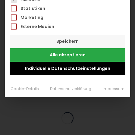
Statistiken
Marketing
Externe Medien
0
Speichern
Alle akzeptieren
Individuelle Datenschutzeinstellungen
Cookie-Details
Datenschutzerklärung
Impressum