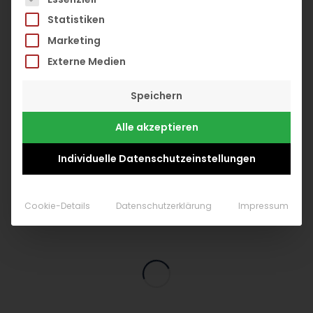
Statistiken
Marketing
Externe Medien
0
Speichern
Alle akzeptieren
Individuelle Datenschutzeinstellungen
Cookie-Details
Datenschutzerklärung
Impressum